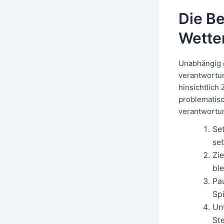
Die B
Wette
Unabhängig d
verantwortun
hinsichtlich 
problematisc
verantwortu
Set
se
Zi
ble
Pa
Spi
Un
Ste