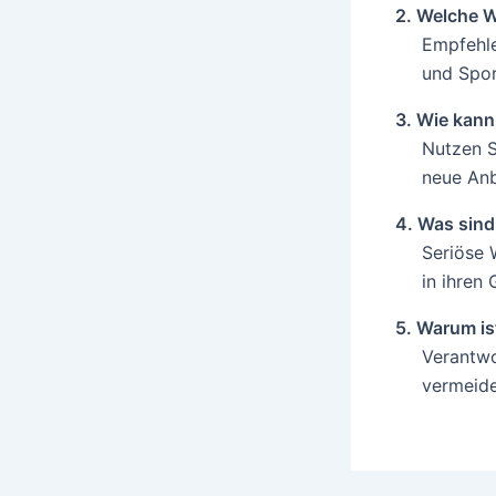
2. Welche W
Empfehle
und Spor
3. Wie kann
Nutzen S
neue Anb
4. Was sind
Seriöse 
in ihren
5. Warum is
Verantwo
vermeide