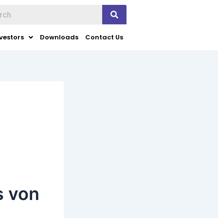
vestors
Downloads
Contact Us
s von