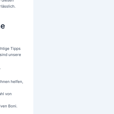
e diesen
lässlich.
ne
chtige Tipps
 sind unsere
r
hnen helfen,
ahl von
iven Boni.