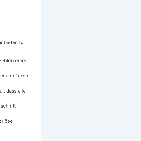
anbieter zu
Fehlen einer
en und Foren
f, dass alle
schnitt
eriöse