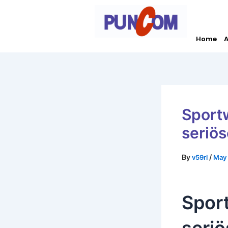
Skip
Post
to
navigation
content
Home
A
Sport
seriö
By
/
v59rl
May 
Spor