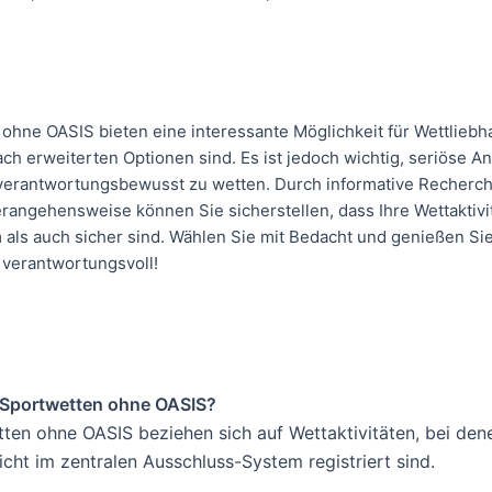
ohne OASIS bieten eine interessante Möglichkeit für Wettliebha
ch erweiterten Optionen sind. Es ist jedoch wichtig, seriöse An
verantwortungsbewusst zu wetten. Durch informative Recherch
angehensweise können Sie sicherstellen, dass Ihre Wettaktivi
 als auch sicher sind. Wählen Sie mit Bedacht und genießen Sie
verantwortungsvoll!
 Sportwetten ohne OASIS?
ten ohne OASIS beziehen sich auf Wettaktivitäten, bei den
nicht im zentralen Ausschluss-System registriert sind.