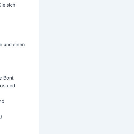
Sie sich
en und einen
e Boni.
ros und
nd
nd