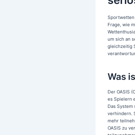
seri
Sportwetten 
Frage, wie m
Wettenthusia
um sich an 
gleichzeitig
verantwortu
Was is
Der OASIS (O
es Spielern 
Das System s
verhindern. 
mehr teilneh
OASIS zu ve