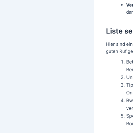
Ve
dar
Liste s
Hier sind ei
guten Ruf ge
Be
Ben
Un
Ti
Onl
Bw
ve
Sp
Bo