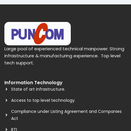
Large pool of experienced technical manpower. Strong
infrastructure & manufacturing experience. Top level
tech support.
Information Technology
State of art infrastructure.
Access to top level technology.
Compliance under Listing Agreement and Companies
Act
RTI