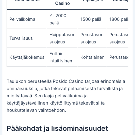
Casino
Yli 2000
Pelivalikoima
1500 peliä
1800 peliä
peliä
Huipputason
Perustason
Perustason
Turvallisuus
suojaus
suojaus
suojaus
Erittäin
Käyttäjäkokemus
Kohtalainen
Perustasoin
intuitiivinen
Taulukon perusteella Posido Casino tarjoaa erinomaisia
ominaisuuksia, jotka tekevät pelaamisesta turvallista ja
miellyttävää. Sen laaja pelivalikoima ja
käyttäjäystävällinen käyttöliittymä tekevät siitä
houkuttelevan vaihtoehdon.
Pääkohdat ja lisäominaisuudet