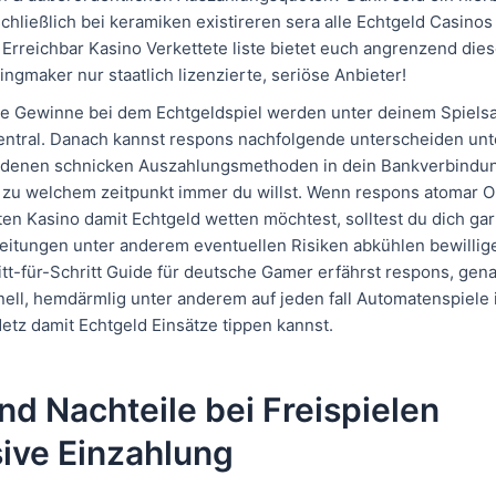
schließlich bei keramiken existireren sera alle Echtgeld Casinos
 Erreichbar Kasino Verkettete liste bietet euch angrenzend die
ingmaker nur staatlich lizenzierte, seriöse Anbieter!
e Gewinne bei dem Echtgeldspiel werden unter deinem Spielsa
entral. Danach kannst respons nachfolgende unterscheiden un
edenen schnicken Auszahlungsmethoden in dein Bankverbindu
, zu welchem zeitpunkt immer du willst. Wenn respons atomar O
en Kasino damit Echtgeld wetten möchtest, solltest du dich gar
itungen unter anderem eventuellen Risiken abkühlen bewillige
tt-für-Schritt Guide für deutsche Gamer erfährst respons, gen
ell, hemdärmlig unter anderem auf jeden fall Automatenspiele in
Netz damit Echtgeld Einsätze tippen kannst.
nd Nachteile bei Freispielen
ive Einzahlung