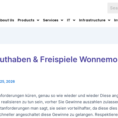
bout Us
Products
Services
IT
Infrastructure
In
guthaben & Freispiele Wonnemo
25, 2026
nforderungen küren, genau so wie wieder und wieder Diese a
realisieren zu tun sein, vorher Sie Gewinne auszahlen zulass
tanforderungen man sagt, sie seien vorteilhafter, da diese dies
chneller angeschaltet diese Gewinne zu gelangen.
Respektiere