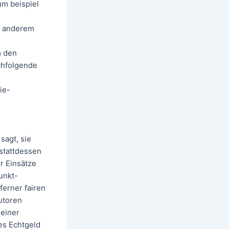
um beispiel
er anderem
m den
achfolgende
ie-
sagt, sie
stattdessen
r Einsätze
unkt-
ferner fairen
utoren
deiner
es Echtgeld