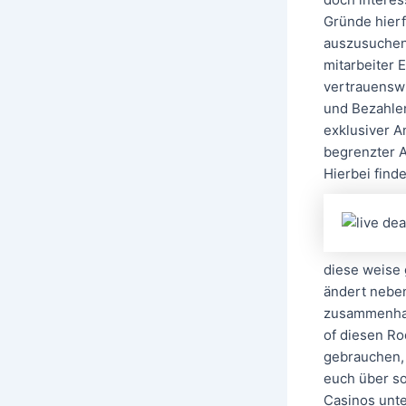
Gründe hierf
auszusuchen.
mitarbeiter E
vertrauensw
und Bezahlen
exklusiver A
begrenzter 
Hierbei find
diese weise 
ändert nebe
zusammenhang
of diesen Ro
gebrauchen,
euch über so
Casinos unter