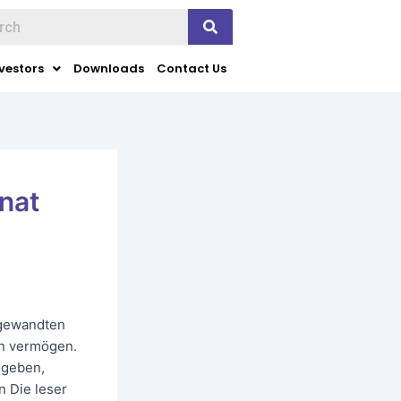
vestors
Downloads
Contact Us
nat
ngewandten
en vermögen.
 geben,
n Die leser