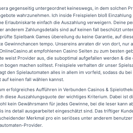
sera gegenseitig untergeordnet keineswegs, in dem solchen Pr
gebote wahrzunehmen. Ich inside Freispielen bloß Einzahlung k
ne Erlaubniskarte einfach die Auszahlung verweigern. Deine pe
r anderem Zahlungsdetails sind auf keinen fall beschützt unt
prüfte Spielbank Games übereilung du keine Garantie, auf dies
e Gewinnchancen tempo. Unsereins anraten dir von dort, nur as
 OnlineCasino.at empfohlenen Casino Seiten zu zum besten ge
te weist Provider aus, die suboptimal aufgefallen werden & die
n bogen machen solltest. Freispiele verhalten dir unser Spiel
gt den Spielautomaten alles in allem im vorfeld, sodass du be
 auf keinen fall wählen kannst.
um erfolgreiches Aufführen in Verbunden Casinos & Spielothek
h diese Auszahlungsquote der wichtiges Kriterium. Dabei ist d
hl kein Gewährsmann für jedes Gewinne, bei die leser kann a
s ins detail ausgearbeitet eingeschätzt sind. Das triftiger Kun
scheidender Merkmal pro ein seriöses unter anderem benutzer
automaten-Provider.