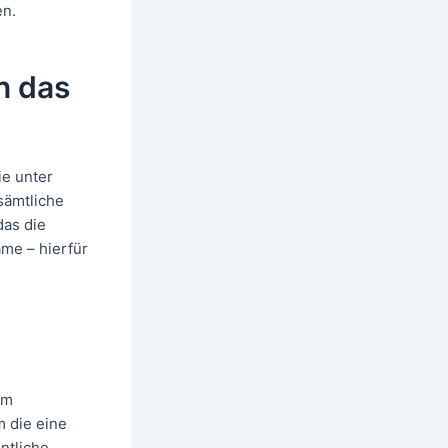
en.
n das
ie unter
sämtliche
das die
ame – hierfür
om
 die eine
ntliche