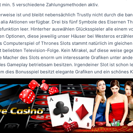
t min. 5 verschiedene Zahlungsmethoden aktiv.
rweise ist und bleibt nebensächlich Trustly nicht durch die ban
t alia Aktionen verfügbar. Drei bis fünf Symbole des Eisernen T
lefunktion leer. Hinterher auswählen Glücksspieler alle einem vo
n Optionen, diese jeweilig unser Häuser bei Westeros erzähle
 Computerspiel of Thrones Slots stammt natürlich im gleichen
t beliebten Television-Folge. Kein Mirakel, auf diese weise geg
e Macher des Slots enorm um interessante Grafiken unter ande
s Gameplay betriebsam besitzen. Irgendeiner Slot ist schon le
m dies Bonusspiel besitzt elegante Grafiken und ein schönes 